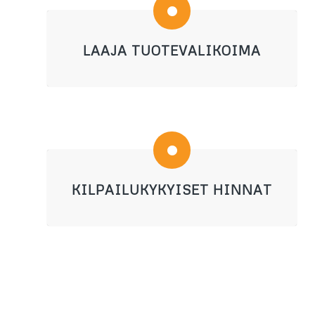
LAAJA TUOTEVALIKOIMA
KILPAILUKYKYISET HINNAT