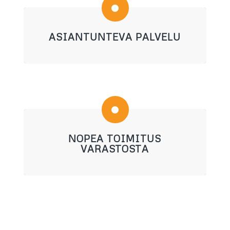
ASIANTUNTEVA PALVELU
NOPEA TOIMITUS
VARASTOSTA