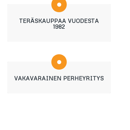
TERÄSKAUPPAA VUODESTA
1982
VAKAVARAINEN PERHEYRITYS