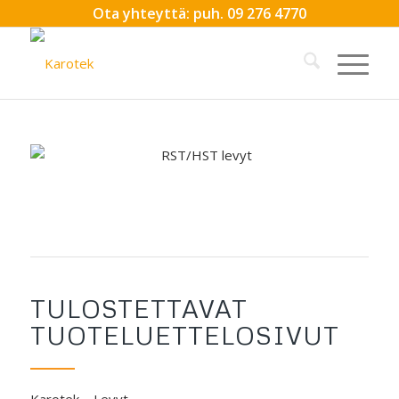
Ota yhteyttä: puh. 09 276 4770
TULOSTETTAVAT
TUOTELUETTELOSIVUT