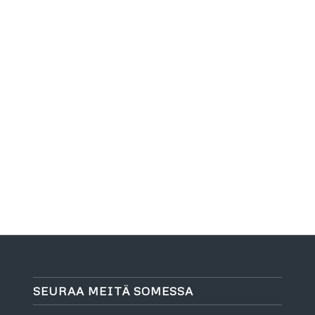
SEURAA MEITÄ SOMESSA