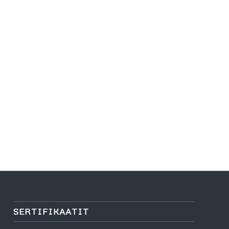
SERTIFIKAATIT