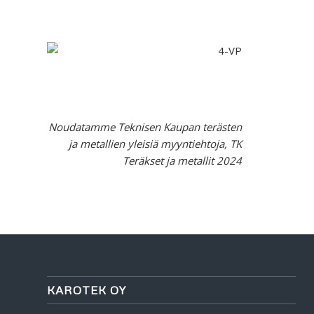
Noudatamme Teknisen Kaupan terästen
ja metallien yleisiä myyntiehtoja, TK
Teräkset ja metallit 2024
KAROTEK OY